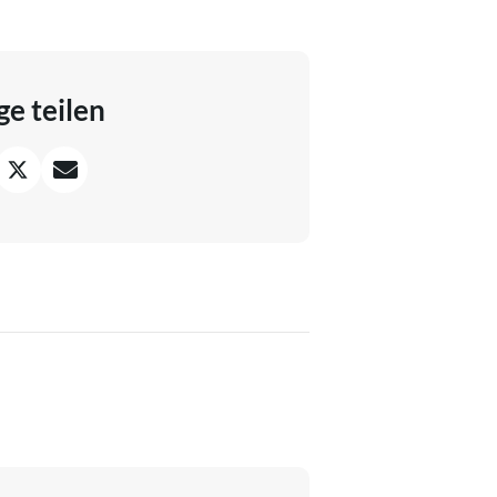
ge teilen