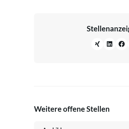
Stellenanzei
Weitere offene Stellen