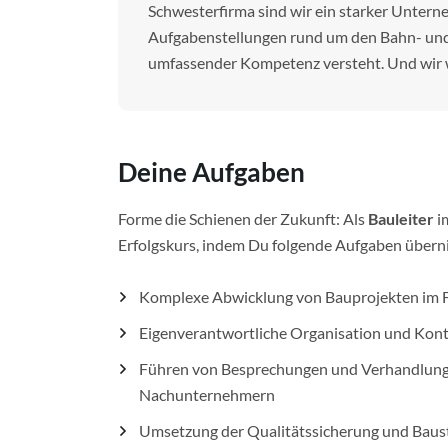
Schwesterfirma sind wir ein starker Unter
Aufgabenstellungen rund um den Bahn- und
umfassender
Kompetenz versteht. Und wir 
Deine Aufgaben
Forme die Schienen der Zukunft: Als
Bauleiter
i
Erfolgskurs, indem Du folgende Aufgaben über
Komplexe Abwicklung von Bauprojekten im 
Eigenverantwortliche Organisation und Kont
Führen von Besprechungen und Verhandlung
Nachunternehmern
Umsetzung der Qualitätssicherung und Bau