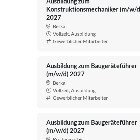
Ausbildung zum
Konstruktionsmechaniker (m/w/d
2027
Berka
Vollzeit, Ausbildung
Gewerblicher Mitarbeiter
Ausbildung zum Baugeräteführer
(m/w/d) 2027
Berka
Vollzeit, Ausbildung
Gewerblicher Mitarbeiter
Ausbildung zum Baugeräteführer
(m/w/d) 2027
Breitenworbis