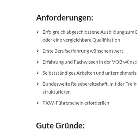
Anforderungen:
Erfolgreich abgeschlossene Ausbildung zum B
oder eine vergleichbare Qualifikation
Erste Berufserfahrung wünschenswert
Erfahrung und Fachwissen in der VOB wüns
Selbstständiges Arbeiten und unternehmeri
Bundesweite Reisebereitschaft, mit der Freihe
strukturieren
PKW-Führerschein erforderlich
Gute Gründe: