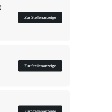
)
Zur Stellenanzeige
Zur Stellenanzeige
Zur Stellenanzeige