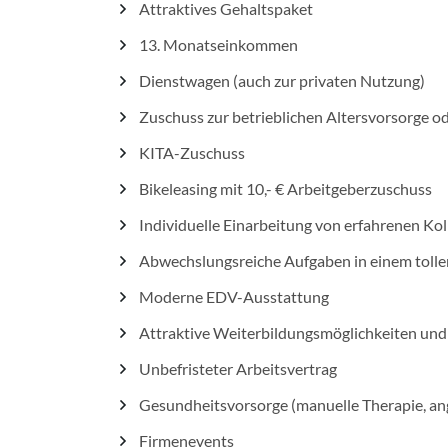
Attraktives Gehaltspaket
13. Monatseinkommen
Dienstwagen (auch zur privaten Nutzung)
Zuschuss zur betrieblichen Altersvorsorge 
KITA-Zuschuss
Bikeleasing mit 10,- € Arbeitgeberzuschuss
Individuelle Einarbeitung von erfahrenen Ko
Abwechslungsreiche Aufgaben in einem toll
Moderne EDV-Ausstattung
Attraktive Weiterbildungsmöglichkeiten und
Unbefristeter Arbeitsvertrag
Gesundheitsvorsorge (manuelle Therapie, an
Firmenevents