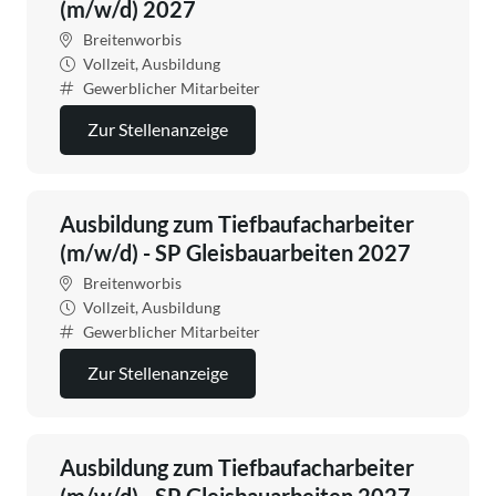
(m/w/d) 2027
Breitenworbis
Vollzeit, Ausbildung
Gewerblicher Mitarbeiter
Zur Stellenanzeige
Ausbildung zum Tiefbaufacharbeiter
(m/w/d) - SP Gleisbauarbeiten 2027
Breitenworbis
Vollzeit, Ausbildung
Gewerblicher Mitarbeiter
Zur Stellenanzeige
Ausbildung zum Tiefbaufacharbeiter
(m/w/d) - SP Gleisbauarbeiten 2027