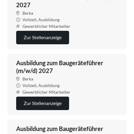
2027
Berka
Vollzeit, Ausbildung
Gewerblicher Mitarbeiter
Zur Stellenanzeige
Ausbildung zum Baugeräteführer
(m/w/d) 2027
Berka
Vollzeit, Ausbildung
Gewerblicher Mitarbeiter
Zur Stellenanzeige
Ausbildung zum Baugeräteführer