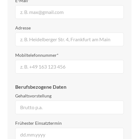
E-Mail*
Adresse
Mobiltelefonnummer*
Berufsbezogene Daten
Gehaltsvorstellung
Frühester Einsatztermin