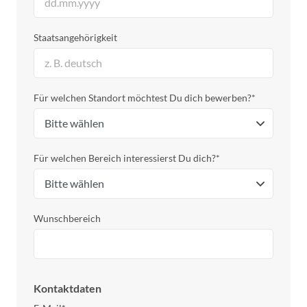
Staatsangehörigkeit
Für welchen Standort möchtest Du dich bewerben?*
Für welchen Bereich interessierst Du dich?*
Wunschbereich
Kontaktdaten