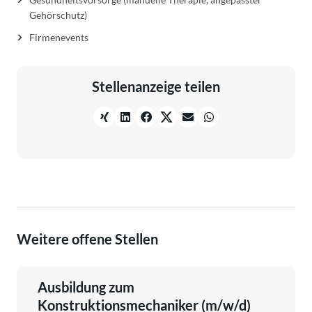
Gehörschutz)
Firmenevents
Stellenanzeige teilen
Weitere offene Stellen
Ausbildung zum
Konstruktionsmechaniker (m/w/d)