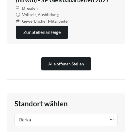
Dresden
Vollzeit, Ausbildung
Gewerblicher Mitarbeiter
Zur Stellenanzeige
Alle offenen Stellen
Standort wählen