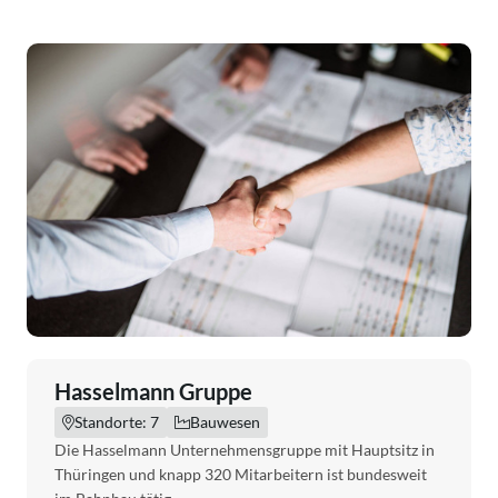
Hasselmann Gruppe
Standorte: 7
Bauwesen
Die Hasselmann Unternehmensgruppe mit Hauptsitz in
Thüringen und knapp 320 Mitarbeitern ist bundesweit