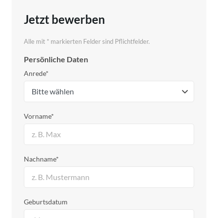
Jetzt bewerben
Alle mit * markierten Felder sind Pflichtfelder.
Persönliche Daten
Anrede*
Vorname*
Nachname*
Geburtsdatum