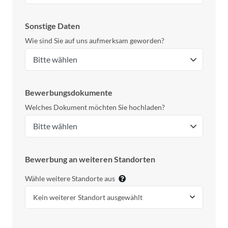
Sonstige Daten
Wie sind Sie auf uns aufmerksam geworden?
Bewerbungsdokumente
Welches Dokument möchten Sie hochladen?
Bewerbung an weiteren Standorten
Wähle weitere Standorte aus
Kein weiterer Standort ausgewählt